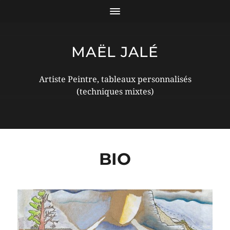
MAËL JALÉ
Artiste Peintre, tableaux personnalisés
(techniques mixtes)
BIO